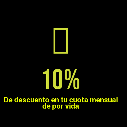
10%
De descuento en tu cuota mensual
de por vida