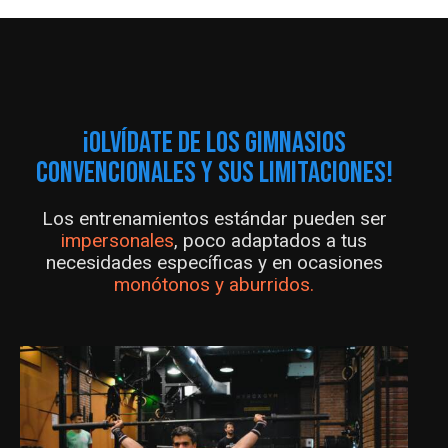
¡OLVÍDATE DE LOS GIMNASIOS
CONVENCIONALES Y SUS LIMITACIONES!
Los entrenamientos estándar pueden ser
impersonales
, poco adaptados a tus
necesidades específicas y en ocasiones
monótonos y aburridos.