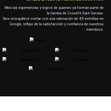
Mira las experiencias y logros de quienes ya forman parte de
la familia de CrossFit Sant Gervasi.
Nos enorgullece contar con una valoración de 4,9 estrellas en
Google, reflejo de la satisfacción y confianza de nuestros
miembros.
QUIERO