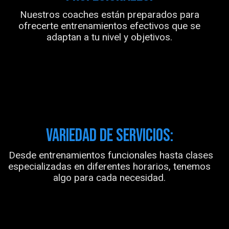
Nuestros coaches están preparados para
ofrecerte entrenamientos efectivos que se
adaptan a tu nivel y objetivos.
VARIEDAD DE SERVICIOS:
Desde entrenamientos funcionales hasta clases
especializadas en diferentes horarios, tenemos
algo para cada necesidad.