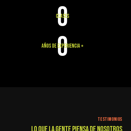
0
CLASES
0
AÑOS DE EXPERIENCIA +
TESTIMONIOS
LO QUE LA GENTE PIENSA DE NOSOTROS