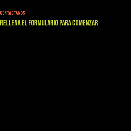
CONTACTANOS
RELLENA EL FORMULARIO PARA COMENZAR