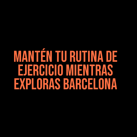
MANTÉN TU RUTINA DE
EJERCICIO MIENTRAS
EXPLORAS BARCELONA