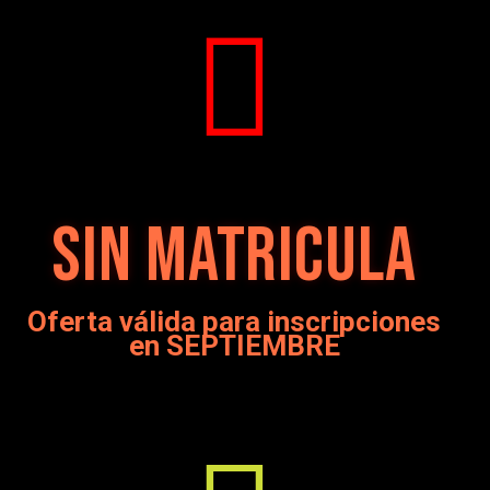
SIN MATRICULA
Oferta válida para inscripciones
en SEPTIEMBRE