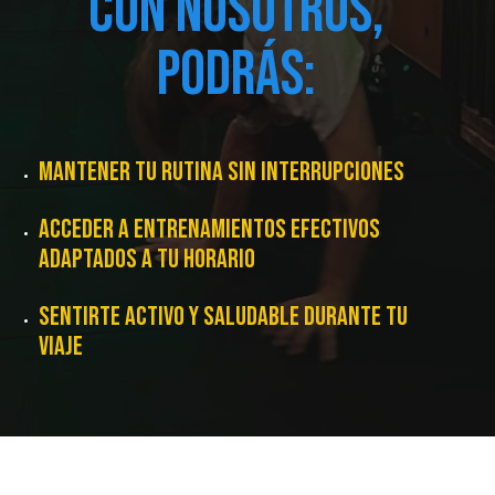
CON NOSOTROS,
PODRÁS:
MANTENER TU RUTINA SIN INTERRUPCIONES
ACCEDER A ENTRENAMIENTOS EFECTIVOS
ADAPTADOS A TU HORARIO
SENTIRTE ACTIVO Y SALUDABLE DURANTE TU
VIAJE
QUIERO