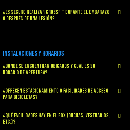
¿ES SEGURO REALIZAR CROSSFIT DURANTE EL EMBARAZO
O DESPUÉS DE UNA LESIÓN?
INSTALACIONES Y HORARIOS
¿DÓNDE SE ENCUENTRAN UBICADOS Y CUÁL ES SU
HORARIO DE APERTURA?
¿OFRECEN ESTACIONAMIENTO O FACILIDADES DE ACCESO
PARA BICICLETAS?
¿QUÉ FACILIDADES HAY EN EL BOX (DUCHAS, VESTUARIOS,
ETC.)?