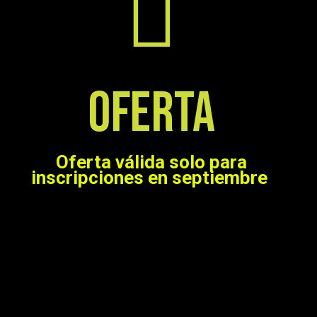
OFERTA
Oferta válida solo para
inscripciones en septiembre