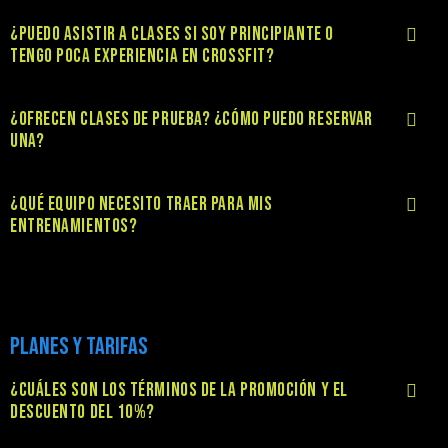
¿PUEDO ASISTIR A CLASES SI SOY PRINCIPIANTE O
TENGO POCA EXPERIENCIA EN CROSSFIT?
¿OFRECEN CLASES DE PRUEBA? ¿CÓMO PUEDO RESERVAR
UNA?
¿QUÉ EQUIPO NECESITO TRAER PARA MIS
ENTRENAMIENTOS?
PLANES Y TARIFAS
¿CUÁLES SON LOS TÉRMINOS DE LA PROMOCIÓN Y EL
DESCUENTO DEL 10%?