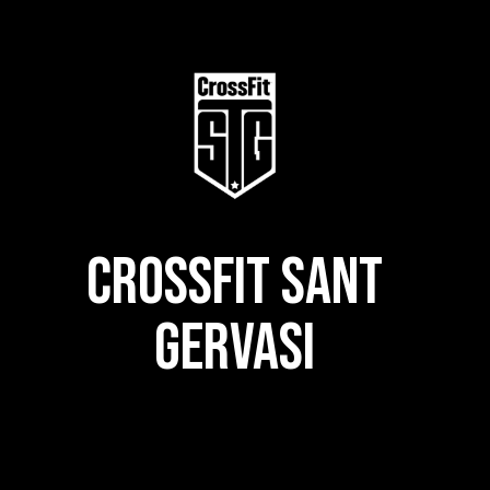
CROSSFIT SANT
GERVASI