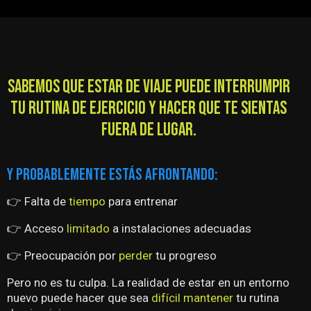
SABEMOS QUE ESTAR DE VIAJE PUEDE INTERRUMPIR
TU RUTINA DE EJERCICIO Y HACER QUE TE SIENTAS
FUERA DE LUGAR.
Y PROBABLEMENTE ESTÁS AFRONTANDO:
👉 Falta de
tiempo
para entrenar
👉 Acceso
limitado
a instalaciones adecuadas
👉 Preocupación por
perder
tu progreso
Pero no es tu culpa. La realidad de estar en un entorno
nuevo puede hacer que sea
difícil mantener
tu rutina