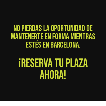
NO PIERDAS LA OPORTUNIDAD DE
MANTENERTE EN FORMA MIENTRAS
ESTÉS EN BARCELONA.
¡RESERVA TU PLAZA
AHORA!