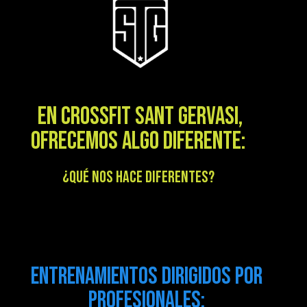
EN CROSSFIT SANT GERVASI,
OFRECEMOS ALGO DIFERENTE:
¿QUÉ NOS HACE DIFERENTES?
ENTRENAMIENTOS DIRIGIDOS POR
PROFESIONALES: