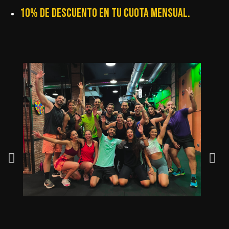
10% DE DESCUENTO EN TU CUOTA MENSUAL.