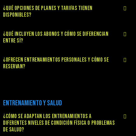
¿QUÉ OPCIONES DE PLANES Y TARIFAS TIENEN
DISPONIBLES?
¿QUÉ INCLUYEN LOS ABONOS Y CÓMO SE DIFERENCIAN
ENTRE SÍ?
¿OFRECEN ENTRENAMIENTOS PERSONALES Y CÓMO SE
RESERVAN?
ENTRENAMIENTO Y SALUD
¿CÓMO SE ADAPTAN LOS ENTRENAMIENTOS A
DIFERENTES NIVELES DE CONDICIÓN FÍSICA O PROBLEMAS
DE SALUD?