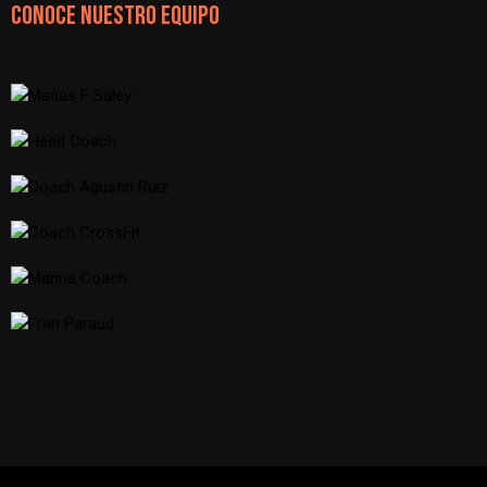
CONOCE NUESTRO EQUIPO