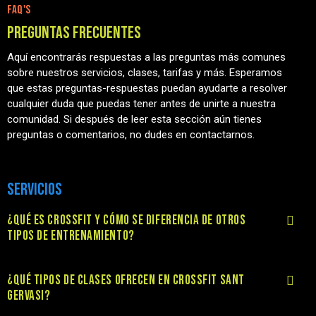
FAQ'S
PREGUNTAS FRECUENTES
Aquí encontrarás respuestas a las preguntas más comunes
sobre nuestros servicios, clases, tarifas y más. Esperamos
que estas preguntas-respuestas puedan ayudarte a resolver
cualquier duda que puedas tener antes de unirte a nuestra
comunidad. Si después de leer esta sección aún tienes
preguntas o comentarios, no dudes en contactarnos.
SERVICIOS
¿QUÉ ES CROSSFIT Y CÓMO SE DIFERENCIA DE OTROS
TIPOS DE ENTRENAMIENTO?
¿QUÉ TIPOS DE CLASES OFRECEN EN CROSSFIT SANT
GERVASI?