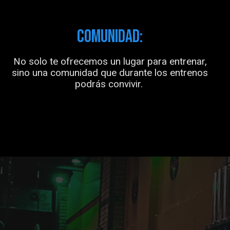
COMUNIDAD:
No solo te ofrecemos un lugar para entrenar,
sino una comunidad que durante los entrenos
podrás convivir.