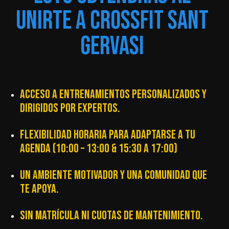
UNIRTE A CROSSFIT SANT
GERVASI
ACCESO A ENTRENAMIENTOS PERSONALIZADOS Y
DIRIGIDOS POR EXPERTOS.
FLEXIBILIDAD HORARIA PARA ADAPTARSE A TU
AGENDA (10:00 – 13:00 & 15:30 A 17:00)
UN AMBIENTE MOTIVADOR Y UNA COMUNIDAD QUE
TE APOYA.
SIN MATRÍCULA NI CUOTAS DE MANTENIMIENTO.