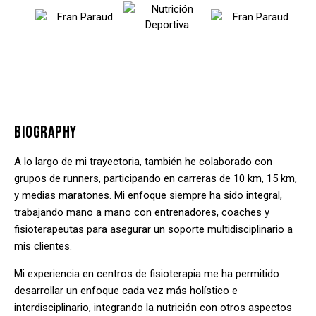
BIOGRAPHY
A lo largo de mi trayectoria, también he colaborado con
grupos de runners, participando en carreras de 10 km, 15 km,
y medias maratones. Mi enfoque siempre ha sido integral,
trabajando mano a mano con entrenadores, coaches y
fisioterapeutas para asegurar un soporte multidisciplinario a
mis clientes.
Mi experiencia en centros de fisioterapia me ha permitido
desarrollar un enfoque cada vez más holístico e
interdisciplinario, integrando la nutrición con otros aspectos