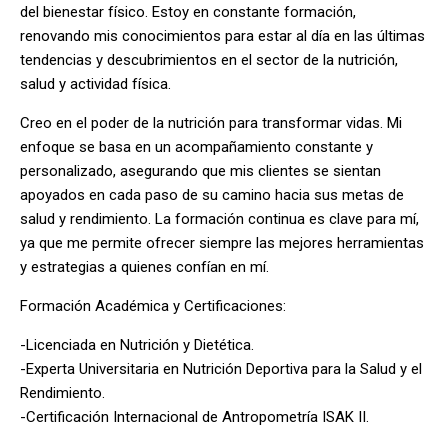
del bienestar físico. Estoy en constante formación,
renovando mis conocimientos para estar al día en las últimas
tendencias y descubrimientos en el sector de la nutrición,
salud y actividad física.
Creo en el poder de la nutrición para transformar vidas. Mi
enfoque se basa en un acompañamiento constante y
personalizado, asegurando que mis clientes se sientan
apoyados en cada paso de su camino hacia sus metas de
salud y rendimiento. La formación continua es clave para mí,
ya que me permite ofrecer siempre las mejores herramientas
y estrategias a quienes confían en mí.
Formación Académica y Certificaciones:
-Licenciada en Nutrición y Dietética.
-Experta Universitaria en Nutrición Deportiva para la Salud y el
Rendimiento.
-Certificación Internacional de Antropometría ISAK II.