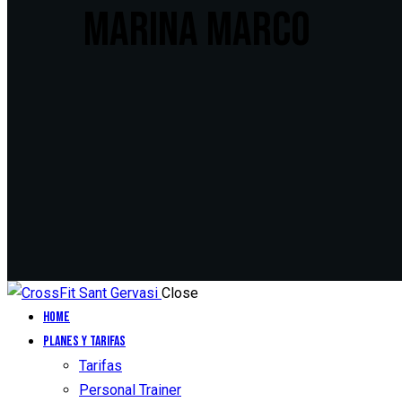
MARINA MARCO
Close
Home
Planes y Tarifas
Tarifas
Personal Trainer