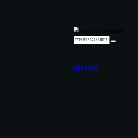
EMPEZAR