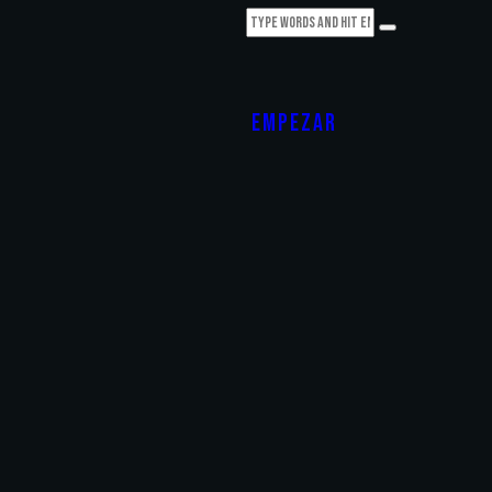
EMPEZAR