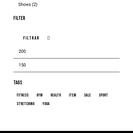
Shoes
(2)
FILTER
FILTRAR
TAGS
fitness
gym
health
item
sale
sport
stretching
yoga