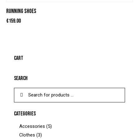
RUNNING SHOES
€
159.00
CART
SEARCH
CATEGORIES
Accessories
(5)
Clothes
(3)