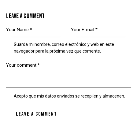
LEAVE A COMMENT
Guarda mi nombre, correo electrónico y web en este
navegador para la próxima vez que comente.
Acepto que mis datos enviados se recopilen y almacenen.