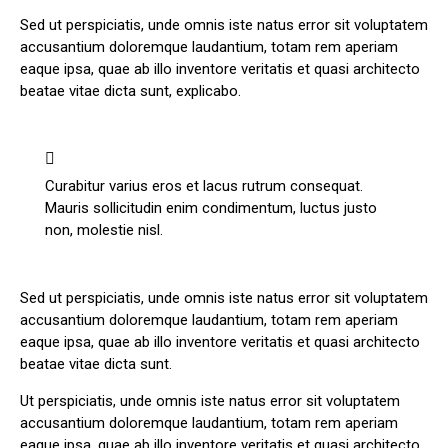
Sed ut perspiciatis, unde omnis iste natus error sit voluptatem
accusantium doloremque laudantium, totam rem aperiam
eaque ipsa, quae ab illo inventore veritatis et quasi architecto
beatae vitae dicta sunt, explicabo.
Curabitur varius eros et lacus rutrum consequat.
Mauris sollicitudin enim condimentum, luctus justo
non, molestie nisl.
Sed ut perspiciatis, unde omnis iste natus error sit voluptatem
accusantium doloremque laudantium, totam rem aperiam
eaque ipsa, quae ab illo inventore veritatis et quasi architecto
beatae vitae dicta sunt.
Ut perspiciatis, unde omnis iste natus error sit voluptatem
accusantium doloremque laudantium, totam rem aperiam
eaque ipsa, quae ab illo inventore veritatis et quasi architecto