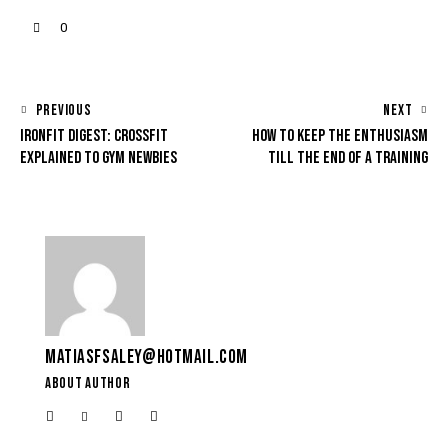
0
PREVIOUS
NEXT
IRONFIT DIGEST: CROSSFIT
HOW TO KEEP THE ENTHUSIASM
EXPLAINED TO GYM NEWBIES
TILL THE END OF A TRAINING
MATIASFSALEY@HOTMAIL.COM
ABOUT AUTHOR