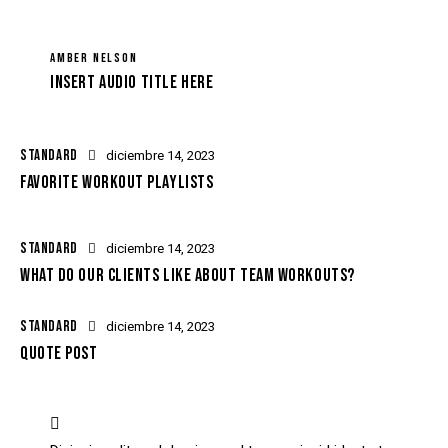
AMBER NELSON
Insert Audio Title Here
STANDARD
diciembre 14, 2023
FAVORITE WORKOUT PLAYLISTS
STANDARD
diciembre 14, 2023
WHAT DO OUR CLIENTS LIKE ABOUT TEAM WORKOUTS?
STANDARD
diciembre 14, 2023
QUOTE POST