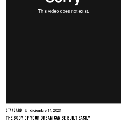
STANDARD
diciembre 14, 2023
THE BODY OF YOUR DREAM CAN BE BUILT EASILY