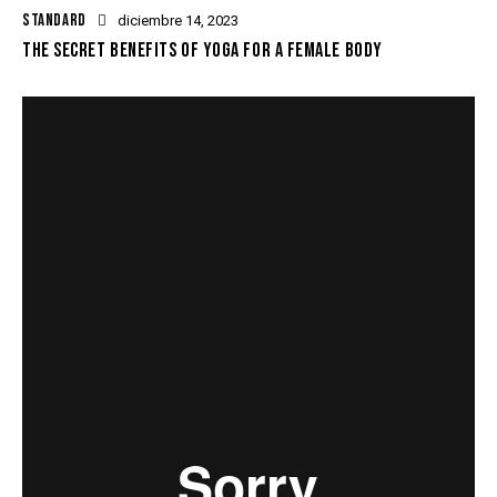
STANDARD
diciembre 14, 2023
THE SECRET BENEFITS OF YOGA FOR A FEMALE BODY