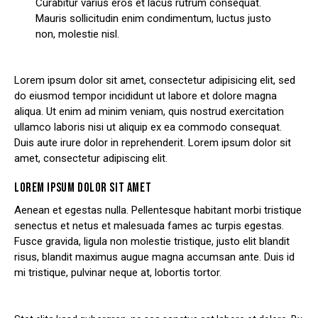
Curabitur varius eros et lacus rutrum consequat.
Mauris sollicitudin enim condimentum, luctus justo
non, molestie nisl.
Lorem ipsum dolor sit amet, consectetur adipisicing elit, sed
do eiusmod tempor incididunt ut labore et dolore magna
aliqua. Ut enim ad minim veniam, quis nostrud exercitation
ullamco laboris nisi ut aliquip ex ea commodo consequat.
Duis aute irure dolor in reprehenderit. Lorem ipsum dolor sit
amet, consectetur adipiscing elit.
LOREM IPSUM DOLOR SIT AMET
Aenean et egestas nulla. Pellentesque habitant morbi tristique
senectus et netus et malesuada fames ac turpis egestas.
Fusce gravida, ligula non molestie tristique, justo elit blandit
risus, blandit maximus augue magna accumsan ante. Duis id
mi tristique, pulvinar neque at, lobortis tortor.