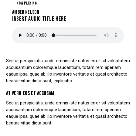
NOW PLAYING
AMBER NELSON
Insert Audio Title Here
Sed ut perspiciatis, unde omnis iste natus error sit voluptatem
accusantium doloremque laudantium, totam rem aperiam
eaque ipsa, quae ab illo inventore veritatis et quasi architecto
beatae vitae dicta sunt, explicabo.
AT VERO EOS ET ACCUSAM
Sed ut perspiciatis, unde omnis iste natus error sit voluptatem
accusantium doloremque laudantium, totam rem aperiam
eaque ipsa, quae ab illo inventore veritatis et quasi architecto
beatae vitae dicta sunt.