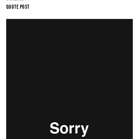
QUOTE POST