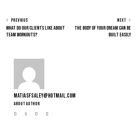
PREVIOUS
NEXT
WHAT DO OUR CLIENTS LIKE ABOUT
THE BODY OF YOUR DREAM CAN BE
TEAM WORKOUTS?
BUILT EASILY
MATIASFSALEY@HOTMAIL.COM
ABOUT AUTHOR