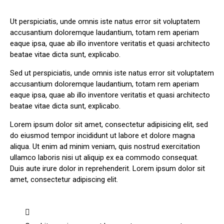
Ut perspiciatis, unde omnis iste natus error sit voluptatem
accusantium doloremque laudantium, totam rem aperiam
eaque ipsa, quae ab illo inventore veritatis et quasi architecto
beatae vitae dicta sunt, explicabo.
Sed ut perspiciatis, unde omnis iste natus error sit voluptatem
accusantium doloremque laudantium, totam rem aperiam
eaque ipsa, quae ab illo inventore veritatis et quasi architecto
beatae vitae dicta sunt, explicabo.
Lorem ipsum dolor sit amet, consectetur adipisicing elit, sed
do eiusmod tempor incididunt ut labore et dolore magna
aliqua. Ut enim ad minim veniam, quis nostrud exercitation
ullamco laboris nisi ut aliquip ex ea commodo consequat.
Duis aute irure dolor in reprehenderit. Lorem ipsum dolor sit
amet, consectetur adipiscing elit.