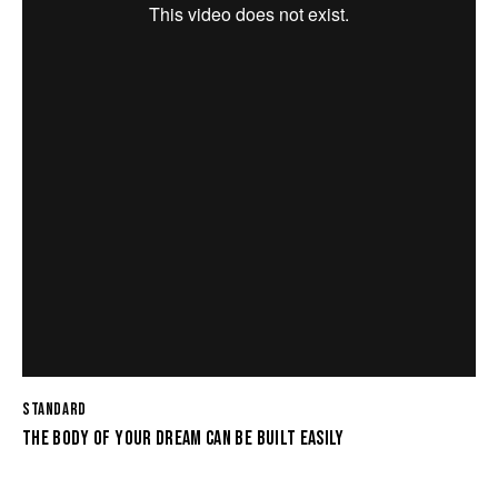
STANDARD
THE BODY OF YOUR DREAM CAN BE BUILT EASILY