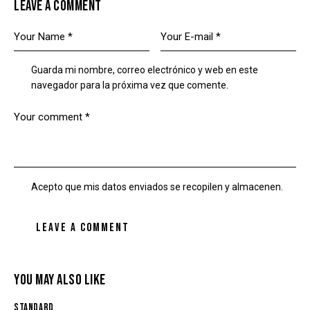
LEAVE A COMMENT
Guarda mi nombre, correo electrónico y web en este
navegador para la próxima vez que comente.
Acepto que mis datos enviados se recopilen y almacenen.
YOU MAY ALSO LIKE
STANDARD