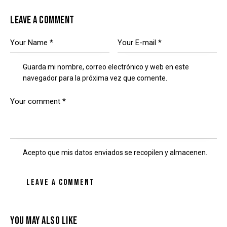
LEAVE A COMMENT
Guarda mi nombre, correo electrónico y web en este
navegador para la próxima vez que comente.
Acepto que mis datos enviados se recopilen y almacenen.
YOU MAY ALSO LIKE