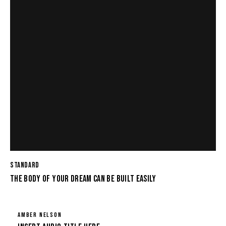
STANDARD
THE BODY OF YOUR DREAM CAN BE BUILT EASILY
AMBER NELSON