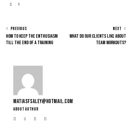
1
PREVIOUS
NEXT
HOW TO KEEP THE ENTHUSIASM
WHAT DO OUR CLIENTS LIKE ABOUT
TILL THE END OF A TRAINING
TEAM WORKOUTS?
MATIASFSALEY@HOTMAIL.COM
ABOUT AUTHOR