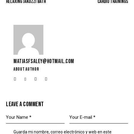
RELAXING JAKUZZI BATH
CARDIO TRAININGS
MATIASFSALEY@HOTMAIL.COM
ABOUT AUTHOR
LEAVE A COMMENT
Guarda mi nombre, correo electrónico y web en este