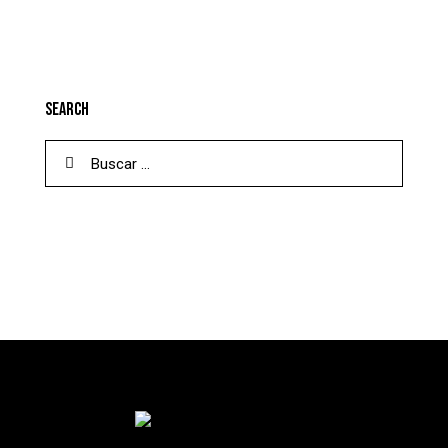
SEARCH