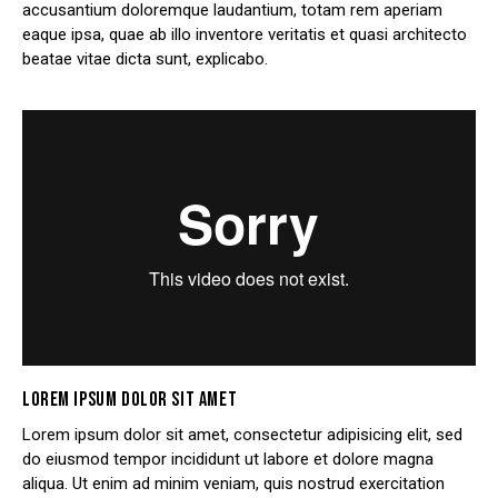
accusantium doloremque laudantium, totam rem aperiam
eaque ipsa, quae ab illo inventore veritatis et quasi architecto
beatae vitae dicta sunt, explicabo.
LOREM IPSUM DOLOR SIT AMET
Lorem ipsum dolor sit amet, consectetur adipisicing elit, sed
do eiusmod tempor incididunt ut labore et dolore magna
aliqua. Ut enim ad minim veniam, quis nostrud exercitation