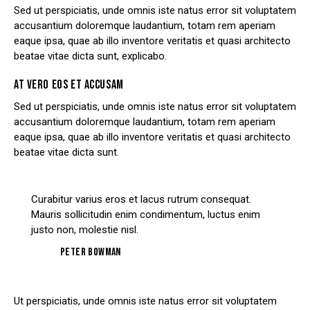
Sed ut perspiciatis, unde omnis iste natus error sit voluptatem
accusantium doloremque laudantium, totam rem aperiam
eaque ipsa, quae ab illo inventore veritatis et quasi architecto
beatae vitae dicta sunt, explicabo.
AT VERO EOS ET ACCUSAM
Sed ut perspiciatis, unde omnis iste natus error sit voluptatem
accusantium doloremque laudantium, totam rem aperiam
eaque ipsa, quae ab illo inventore veritatis et quasi architecto
beatae vitae dicta sunt.
Curabitur varius eros et lacus rutrum consequat.
Mauris sollicitudin enim condimentum, luctus enim
justo non, molestie nisl.
Peter Bowman
Ut perspiciatis, unde omnis iste natus error sit voluptatem