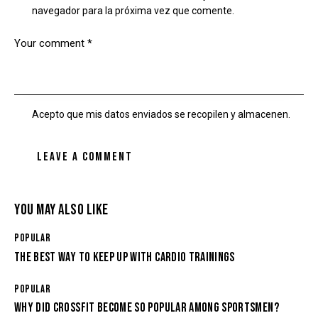
navegador para la próxima vez que comente.
Acepto que mis datos enviados se recopilen y almacenen.
YOU MAY ALSO LIKE
POPULAR
THE BEST WAY TO KEEP UP WITH CARDIO TRAININGS
POPULAR
WHY DID CROSSFIT BECOME SO POPULAR AMONG SPORTSMEN?