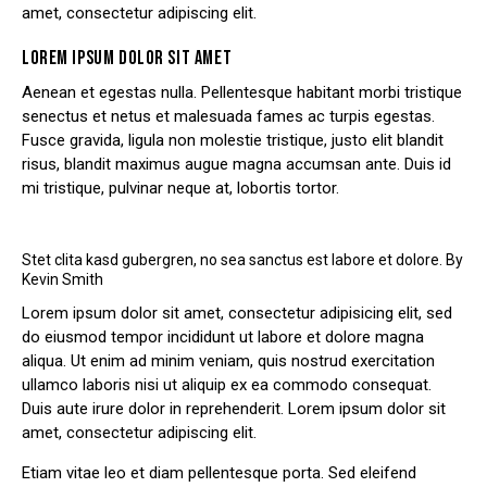
amet, consectetur adipiscing elit.
LOREM IPSUM DOLOR SIT AMET
Aenean et egestas nulla. Pellentesque habitant morbi tristique
senectus et netus et malesuada fames ac turpis egestas.
Fusce gravida, ligula non molestie tristique, justo elit blandit
risus, blandit maximus augue magna accumsan ante. Duis id
mi tristique, pulvinar neque at, lobortis tortor.
Stet clita kasd gubergren, no sea sanctus est labore et dolore. By
Kevin Smith
Lorem ipsum dolor sit amet, consectetur adipisicing elit, sed
do eiusmod tempor incididunt ut labore et dolore magna
aliqua. Ut enim ad minim veniam, quis nostrud exercitation
ullamco laboris nisi ut aliquip ex ea commodo consequat.
Duis aute irure dolor in reprehenderit. Lorem ipsum dolor sit
amet, consectetur adipiscing elit.
Etiam vitae leo et diam pellentesque porta. Sed eleifend