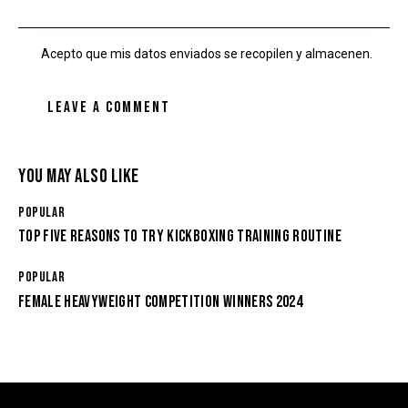
Acepto que mis datos enviados se recopilen y almacenen.
YOU MAY ALSO LIKE
POPULAR
TOP FIVE REASONS TO TRY KICKBOXING TRAINING ROUTINE
POPULAR
FEMALE HEAVYWEIGHT COMPETITION WINNERS 2024