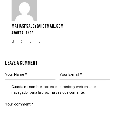
MATIASFSALEY@HOTMAIL.COM
ABOUT AUTHOR
LEAVE A COMMENT
Guarda mi nombre, correo electrónico y web en este
navegador para la próxima vez que comente.