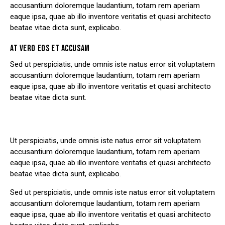
accusantium doloremque laudantium, totam rem aperiam
eaque ipsa, quae ab illo inventore veritatis et quasi architecto
beatae vitae dicta sunt, explicabo.
AT VERO EOS ET ACCUSAM
Sed ut perspiciatis, unde omnis iste natus error sit voluptatem
accusantium doloremque laudantium, totam rem aperiam
eaque ipsa, quae ab illo inventore veritatis et quasi architecto
beatae vitae dicta sunt.
Ut perspiciatis, unde omnis iste natus error sit voluptatem
accusantium doloremque laudantium, totam rem aperiam
eaque ipsa, quae ab illo inventore veritatis et quasi architecto
beatae vitae dicta sunt, explicabo.
Sed ut perspiciatis, unde omnis iste natus error sit voluptatem
accusantium doloremque laudantium, totam rem aperiam
eaque ipsa, quae ab illo inventore veritatis et quasi architecto