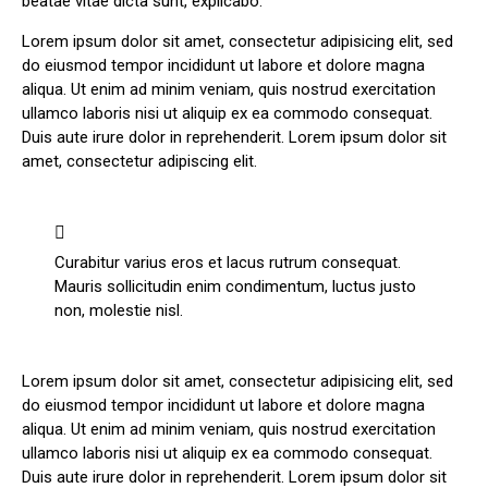
beatae vitae dicta sunt, explicabo.
Lorem ipsum dolor sit amet, consectetur adipisicing elit, sed
do eiusmod tempor incididunt ut labore et dolore magna
aliqua. Ut enim ad minim veniam, quis nostrud exercitation
ullamco laboris nisi ut aliquip ex ea commodo consequat.
Duis aute irure dolor in reprehenderit. Lorem ipsum dolor sit
amet, consectetur adipiscing elit.
Curabitur varius eros et lacus rutrum consequat.
Mauris sollicitudin enim condimentum, luctus justo
non, molestie nisl.
Lorem ipsum dolor sit amet, consectetur adipisicing elit, sed
do eiusmod tempor incididunt ut labore et dolore magna
aliqua. Ut enim ad minim veniam, quis nostrud exercitation
ullamco laboris nisi ut aliquip ex ea commodo consequat.
Duis aute irure dolor in reprehenderit. Lorem ipsum dolor sit