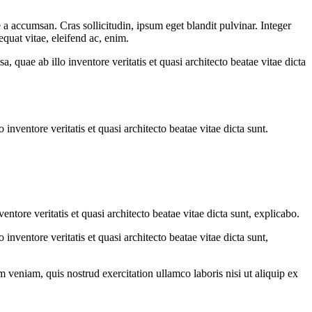
a accumsan. Cras sollicitudin, ipsum eget blandit pulvinar. Integer
quat vitae, eleifend ac, enim.
quae ab illo inventore veritatis et quasi architecto beatae vitae dicta
nventore veritatis et quasi architecto beatae vitae dicta sunt.
tore veritatis et quasi architecto beatae vitae dicta sunt, explicabo.
nventore veritatis et quasi architecto beatae vitae dicta sunt,
 veniam, quis nostrud exercitation ullamco laboris nisi ut aliquip ex