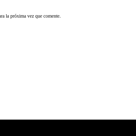
ara la próxima vez que comente.