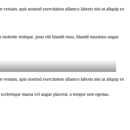
 veniam, quis nostrud exercitation ullamco laboris nisi ut aliquip ex
molestie tristique, justo elit blandit risus, blandit maximus augue
 veniam, quis nostrud exercitation ullamco laboris nisi ut aliquip ex
 scelerisque massa vel augue placerat, a tempor sem egestas.