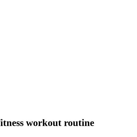
itness workout routine