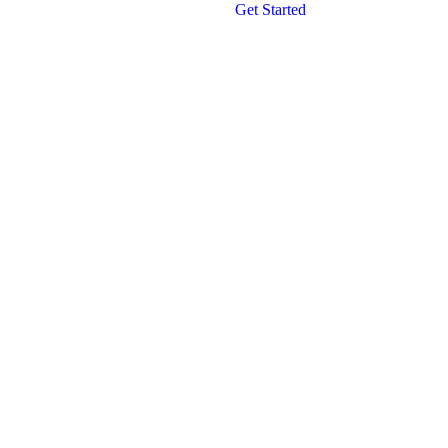
Get Started